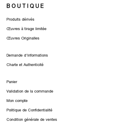
BOUTIQUE
Produits dérivés
Œuvres à tirage limitée
Œuvres Originalles
Demande d'informations
Charte et Authenticité
Panier
Validation de la commande
Mon compte
Politique de Confidentialité
Condition générale de ventes