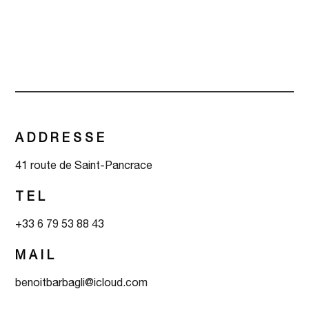
ADDRESSE
41 route de Saint-Pancrace
TEL
+33 6 79 53 88 43
MAIL
benoitbarbagli@icloud.com