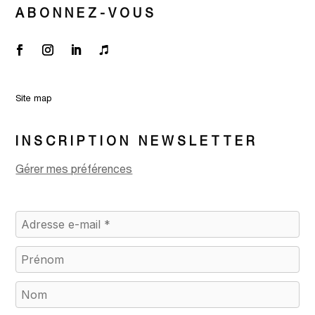
ABONNEZ-VOUS
Site map
INSCRIPTION NEWSLETTER
Gérer mes préférences