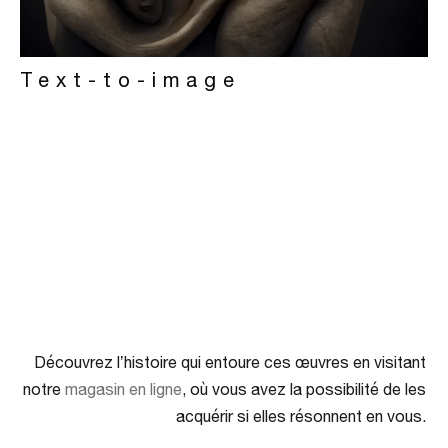
Text-to-image
Découvrez l’histoire qui entoure ces œuvres en visitant
notre
magasin en ligne
, où vous avez la possibilité de les
acquérir si elles résonnent en vous.