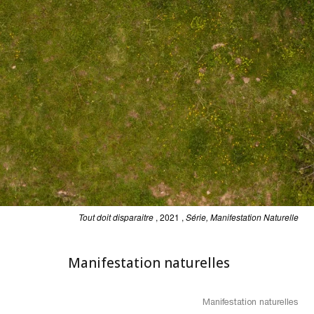
Tout doit disparaitre
, 2021 ,
Série, Manifestation Naturelle
Manifestation naturelles
Manifestation naturelles