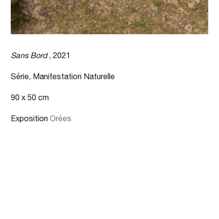
Sans Bord
, 2021
Série, Manifestation Naturelle
90 x 50 cm
Exposition
Orées