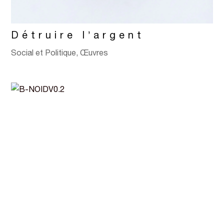
Détruire l’argent
Social et Politique
,
Œuvres