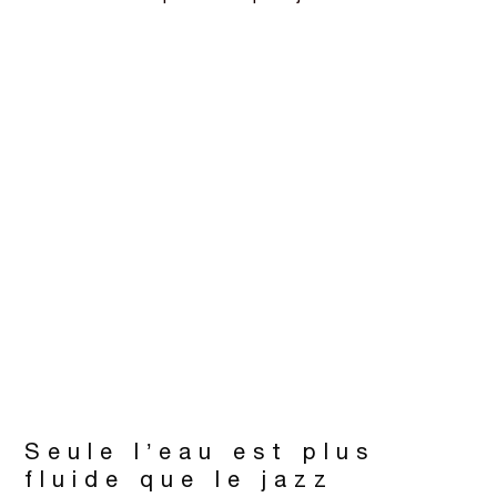
Seule l’eau est plus
fluide que le jazz