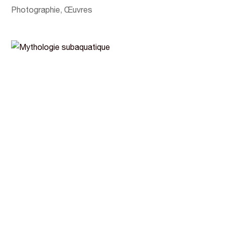
Photographie
,
Œuvres