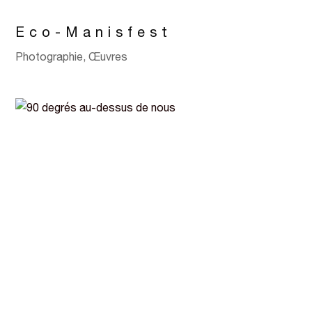
Eco-Manisfest
Photographie
,
Œuvres