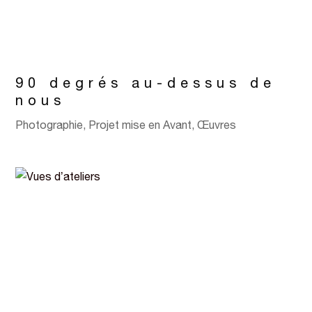
90 degrés au-dessus de
nous
Photographie
,
Projet mise en Avant
,
Œuvres