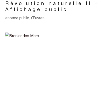
Révolution naturelle II –
Affichage public
espace public
,
Œuvres