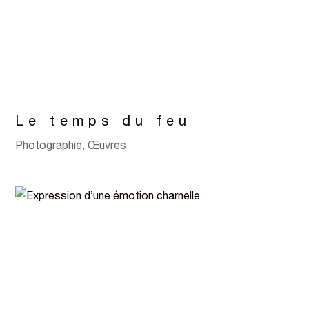
Le temps du feu
Photographie
,
Œuvres