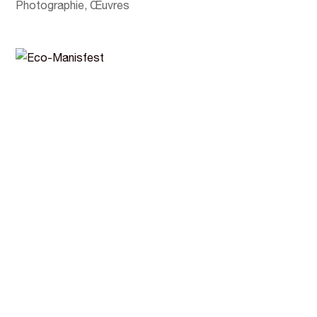
Photographie
,
Œuvres