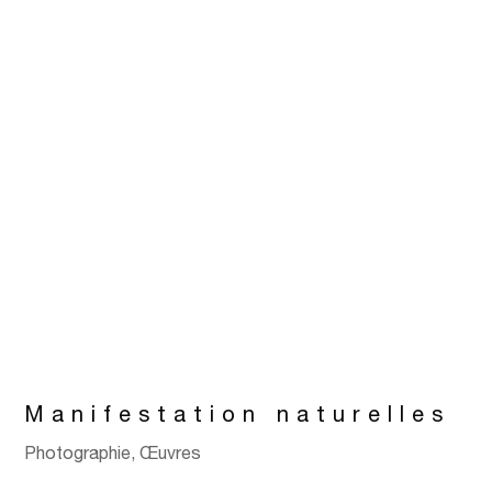
Manifestation naturelles
Photographie
,
Œuvres