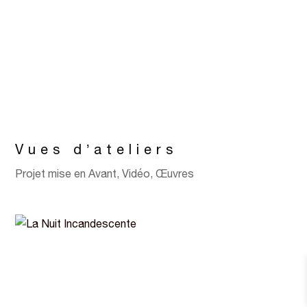
Vues d’ateliers
Projet mise en Avant
,
Vidéo
,
Œuvres