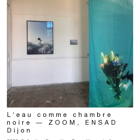
L’eau comme chambre
noire — ZOOM, ENSAD
Dijon