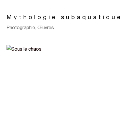
Mythologie subaquatique
Photographie
,
Œuvres