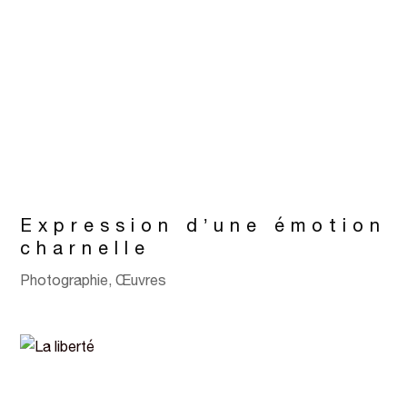
Expression d’une émotion
charnelle
Photographie
,
Œuvres