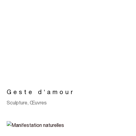
Geste d’amour
Sculpture
,
Œuvres