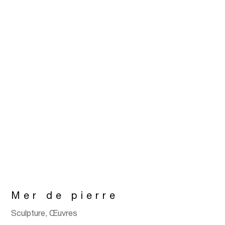
Mer de pierre
Sculpture
,
Œuvres