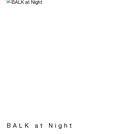
BALK at Night