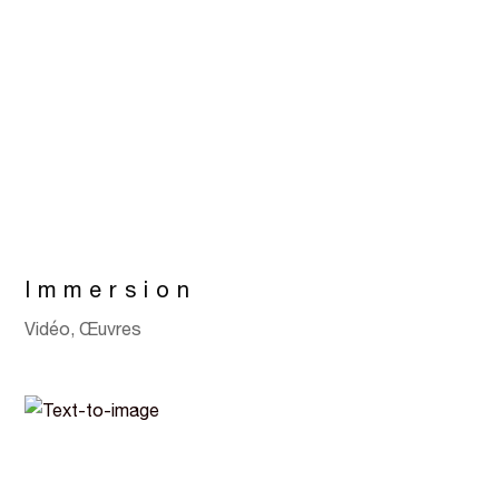
Immersion
Vidéo
,
Œuvres