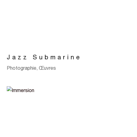
Jazz Submarine
Photographie
,
Œuvres