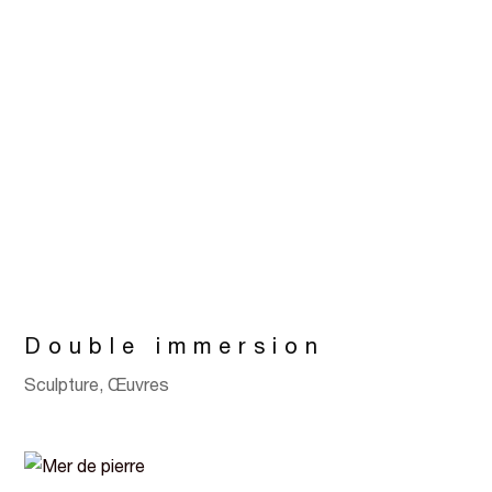
Double immersion
Sculpture
,
Œuvres