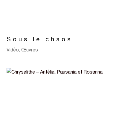
Sous le chaos
Vidéo
,
Œuvres