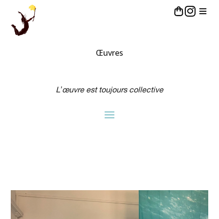
Œuvres
L’œuvre est toujours collective