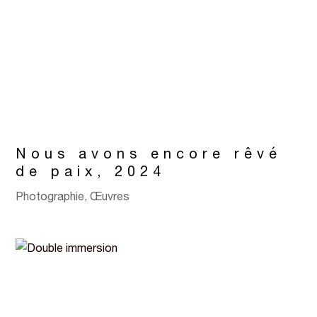
Nous avons encore rêvé
de paix, 2024
Photographie
,
Œuvres