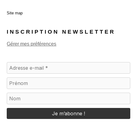
Site map
INSCRIPTION NEWSLETTER
Gérer mes préférences