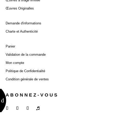
Œuvres à tirage limitée
Œuvres Originalles
Demande d'informations
Charte et Authenticité
Panier
Validation de la commande
Mon compte
Politique de Confidentialité
Condition générale de ventes
ABONNEZ-VOUS
d