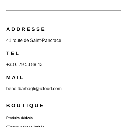
ADDRESSE
41 route de Saint-Pancrace
TEL
+33 6 79 53 88 43
MAIL
benoitbarbagli@icloud.com
BOUTIQUE
Produits dérivés