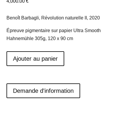
4,000.00
€
Benoît Barbagli, Révolution naturelle II, 2020
Épreuve pigmentaire sur papier Ultra Smooth
Hahnemühle 305g, 120 x 90 cm
Ajouter au panier
Demande d'information