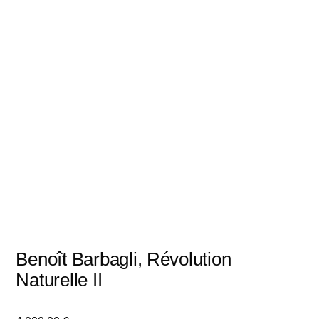
Benoît Barbagli, Révolution
Naturelle II