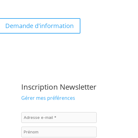
Demande d'information
Inscription Newsletter
Gérer mes préférences