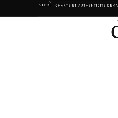
STORE
CHARTE ET AUTHENTICITÉ
DEMA