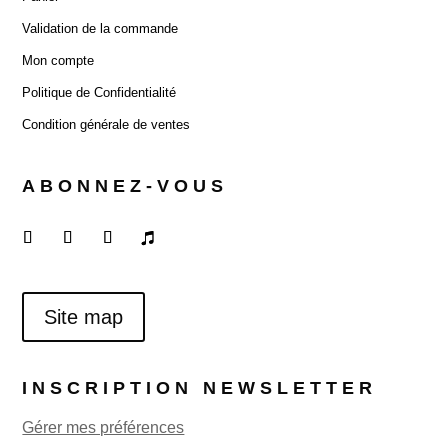
Validation de la commande
Mon compte
Politique de Confidentialité
Condition générale de ventes
ABONNEZ-VOUS
Site map
INSCRIPTION NEWSLETTER
Gérer mes préférences