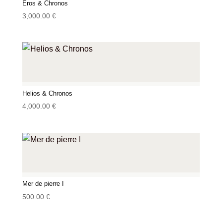
Eros & Chronos
3,000.00
€
Helios & Chronos
4,000.00
€
Mer de pierre I
500.00
€