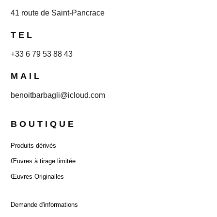
41 route de Saint-Pancrace
TEL
+33 6 79 53 88 43
MAIL
benoitbarbagli@icloud.com
BOUTIQUE
Produits dérivés
Œuvres à tirage limitée
Œuvres Originalles
Demande d'informations