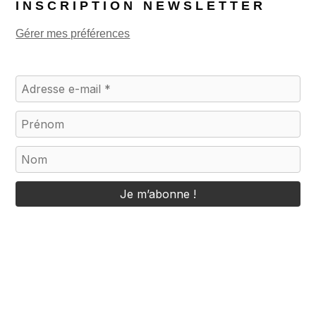
INSCRIPTION NEWSLETTER
Gérer mes préférences