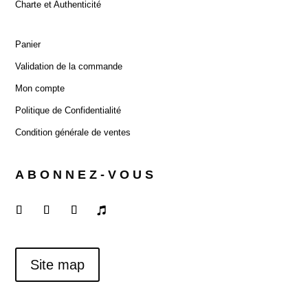
Charte et Authenticité
Panier
Validation de la commande
Mon compte
Politique de Confidentialité
Condition générale de ventes
ABONNEZ-VOUS
Site map