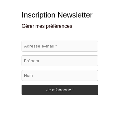
Inscription Newsletter
Gérer mes préférences