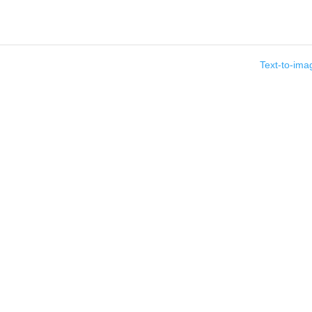
Text-to-im