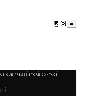
USIQUE
PRESSE
STORE
CONTACT
ÇAIS