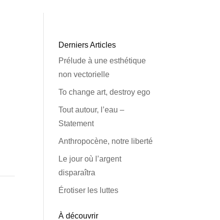
Derniers Articles
Prélude à une esthétique
non vectorielle
To change art, destroy ego
Tout autour, l’eau –
Statement
Anthropocène, notre liberté
Le jour où l’argent
disparaîtra
Érotiser les luttes
À découvrir