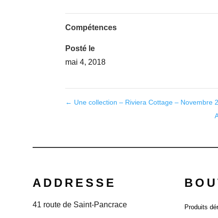
Compétences
Posté le
mai 4, 2018
←
Une collection – Riviera Cottage – Novembre 
A
ADDRESSE
BOU
41 route de Saint-Pancrace
Produits dé