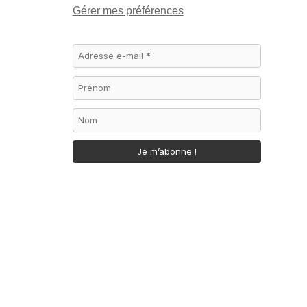
Gérer mes préférences