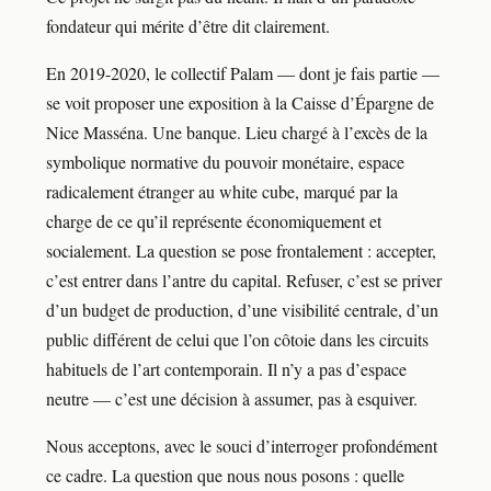
fondateur qui mérite d’être dit clairement.
En 2019-2020, le collectif Palam — dont je fais partie —
se voit proposer une exposition à la Caisse d’Épargne de
Nice Masséna. Une banque. Lieu chargé à l’excès de la
symbolique normative du pouvoir monétaire, espace
radicalement étranger au white cube, marqué par la
charge de ce qu’il représente économiquement et
socialement. La question se pose frontalement : accepter,
c’est entrer dans l’antre du capital. Refuser, c’est se priver
d’un budget de production, d’une visibilité centrale, d’un
public différent de celui que l’on côtoie dans les circuits
habituels de l’art contemporain. Il n’y a pas d’espace
neutre — c’est une décision à assumer, pas à esquiver.
Nous acceptons, avec le souci d’interroger profondément
ce cadre. La question que nous nous posons : quelle