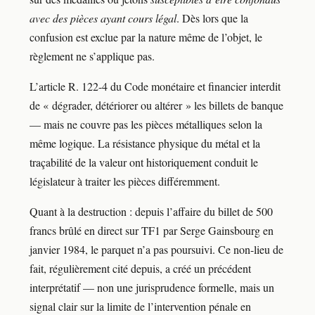
avec des pièces ayant cours légal
. Dès lors que la
confusion est exclue par la nature même de l’objet, le
règlement ne s’applique pas.
L’article R. 122-4 du Code monétaire et financier interdit
de « dégrader, détériorer ou altérer » les billets de banque
— mais ne couvre pas les pièces métalliques selon la
même logique. La résistance physique du métal et la
traçabilité de la valeur ont historiquement conduit le
législateur à traiter les pièces différemment.
Quant à la destruction : depuis l’affaire du billet de 500
francs brûlé en direct sur TF1 par Serge Gainsbourg en
janvier 1984, le parquet n’a pas poursuivi. Ce non-lieu de
fait, régulièrement cité depuis, a créé un précédent
interprétatif — non une jurisprudence formelle, mais un
signal clair sur la limite de l’intervention pénale en