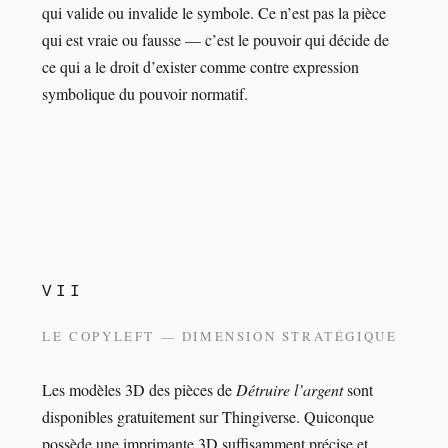
qui valide ou invalide le symbole. Ce n’est pas la pièce
qui est vraie ou fausse — c’est le pouvoir qui décide de
ce qui a le droit d’exister comme contre expression
symbolique du pouvoir normatif.
VII
LE COPYLEFT — DIMENSION STRATÉGIQUE
Les modèles 3D des pièces de
Détruire l’argent
sont
disponibles gratuitement sur Thingiverse. Quiconque
possède une imprimante 3D suffisamment précise et