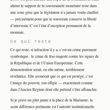
altérer le support de la souveraineté monétaire reste dans
une zone grise que le législateur n’a jamais voulu clarifier
— précisément pour que le souverain conserve la liberté
d’intervenir. C’est l’état d’exception permanent de la
monnaie.
Ce qui reste
Ce qui reste, si infraction il y a, c’est un crime purement
symbolique : le crime de lèse-majesté contre les signes de
la République et de l’Union Européenne. Cette
démonstration serait, en elle-même, terriblement
révélatrice. Elle avouerait que ce qui est protégé, c’est
l’image du pouvoir, son effigie — exactement comme
dans l’Ancien Régime dont elle prétend s’être affranchie.
Si je grave un gilet jaune à la place de la Marianne, la
seule différence pertinente est l’autorité institutionnelle