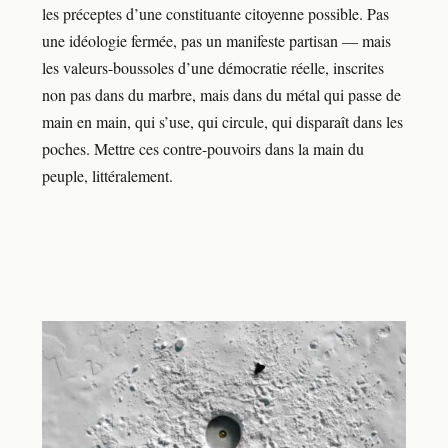
les préceptes d’une constituante citoyenne possible. Pas
une idéologie fermée, pas un manifeste partisan — mais
les valeurs-boussoles d’une démocratie réelle, inscrites
non pas dans du marbre, mais dans du métal qui passe de
main en main, qui s’use, qui circule, qui disparaît dans les
poches. Mettre ces contre-pouvoirs dans la main du
peuple, littéralement.