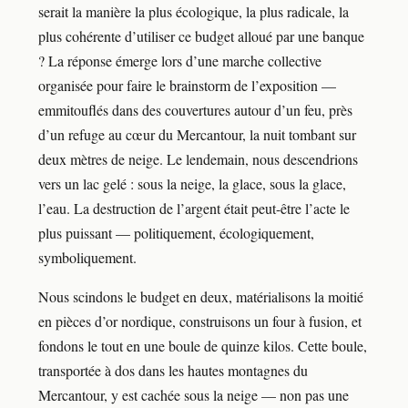
serait la manière la plus écologique, la plus radicale, la
plus cohérente d’utiliser ce budget alloué par une banque
? La réponse émerge lors d’une marche collective
organisée pour faire le brainstorm de l’exposition —
emmitouflés dans des couvertures autour d’un feu, près
d’un refuge au cœur du Mercantour, la nuit tombant sur
deux mètres de neige. Le lendemain, nous descendrions
vers un lac gelé : sous la neige, la glace, sous la glace,
l’eau. La destruction de l’argent était peut-être l’acte le
plus puissant — politiquement, écologiquement,
symboliquement.
Nous scindons le budget en deux, matérialisons la moitié
en pièces d’or nordique, construisons un four à fusion, et
fondons le tout en une boule de quinze kilos. Cette boule,
transportée à dos dans les hautes montagnes du
Mercantour, y est cachée sous la neige — non pas une