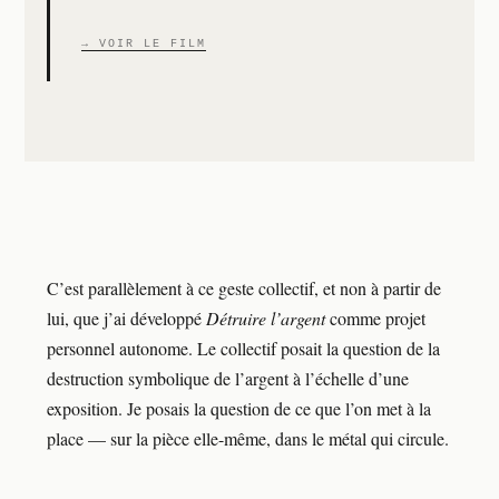
→ VOIR LE FILM
C’est parallèlement à ce geste collectif, et non à partir de
lui, que j’ai développé
Détruire l’argent
comme projet
personnel autonome. Le collectif posait la question de la
destruction symbolique de l’argent à l’échelle d’une
exposition. Je posais la question de ce que l’on met à la
place — sur la pièce elle-même, dans le métal qui circule.