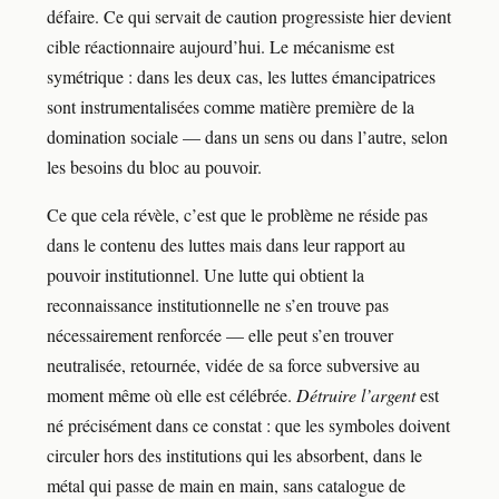
défaire. Ce qui servait de caution progressiste hier devient
cible réactionnaire aujourd’hui. Le mécanisme est
symétrique : dans les deux cas, les luttes émancipatrices
sont instrumentalisées comme matière première de la
domination sociale — dans un sens ou dans l’autre, selon
les besoins du bloc au pouvoir.
Ce que cela révèle, c’est que le problème ne réside pas
dans le contenu des luttes mais dans leur rapport au
pouvoir institutionnel. Une lutte qui obtient la
reconnaissance institutionnelle ne s’en trouve pas
nécessairement renforcée — elle peut s’en trouver
neutralisée, retournée, vidée de sa force subversive au
moment même où elle est célébrée.
Détruire l’argent
est
né précisément dans ce constat : que les symboles doivent
circuler hors des institutions qui les absorbent, dans le
métal qui passe de main en main, sans catalogue de