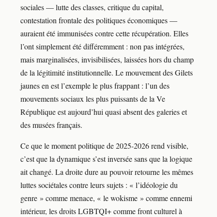
sociales — lutte des classes, critique du capital,
contestation frontale des politiques économiques —
auraient été immunisées contre cette récupération. Elles
l’ont simplement été différemment : non pas intégrées,
mais marginalisées, invisibilisées, laissées hors du champ
de la légitimité institutionnelle. Le mouvement des Gilets
jaunes en est l’exemple le plus frappant : l’un des
mouvements sociaux les plus puissants de la Ve
République est aujourd’hui quasi absent des galeries et
des musées français.
Ce que le moment politique de 2025-2026 rend visible,
c’est que la dynamique s’est inversée sans que la logique
ait changé. La droite dure au pouvoir retourne les mêmes
luttes sociétales contre leurs sujets : « l’idéologie du
genre » comme menace, « le wokisme » comme ennemi
intérieur, les droits LGBTQI+ comme front culturel à