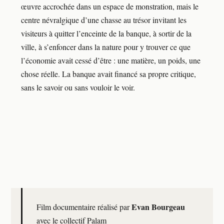
œuvre accrochée dans un espace de monstration, mais le
centre névralgique d’une chasse au trésor invitant les
visiteurs à quitter l’enceinte de la banque, à sortir de la
ville, à s’enfoncer dans la nature pour y trouver ce que
l’économie avait cessé d’être : une matière, un poids, une
chose réelle. La banque avait financé sa propre critique,
sans le savoir ou sans vouloir le voir.
Evan Bourgeau
Film documentaire réalisé par
avec le collectif Palam