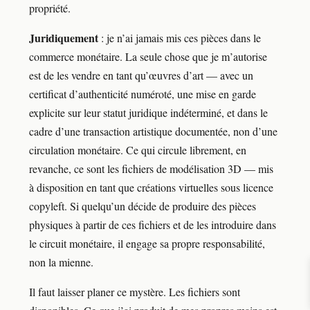
propriété.
Juridiquement
: je n’ai jamais mis ces pièces dans le
commerce monétaire. La seule chose que je m’autorise
est de les vendre en tant qu’œuvres d’art — avec un
certificat d’authenticité numéroté, une mise en garde
explicite sur leur statut juridique indéterminé, et dans le
cadre d’une transaction artistique documentée, non d’une
circulation monétaire. Ce qui circule librement, en
revanche, ce sont les fichiers de modélisation 3D — mis
à disposition en tant que créations virtuelles sous licence
copyleft. Si quelqu’un décide de produire des pièces
physiques à partir de ces fichiers et de les introduire dans
le circuit monétaire, il engage sa propre responsabilité,
non la mienne.
Il faut laisser planer ce mystère. Les fichiers sont