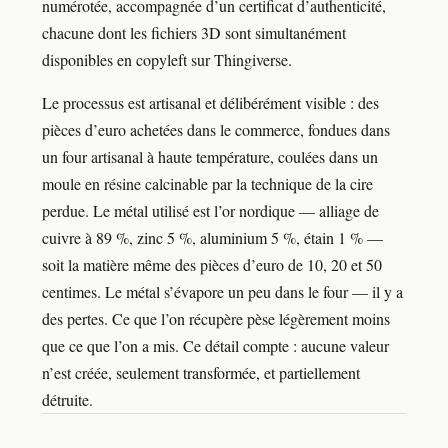
numérotée, accompagnée d’un certificat d’authenticité,
chacune dont les fichiers 3D sont simultanément
disponibles en copyleft sur Thingiverse.
Le processus est artisanal et délibérément visible : des
pièces d’euro achetées dans le commerce, fondues dans
un four artisanal à haute température, coulées dans un
moule en résine calcinable par la technique de la cire
perdue. Le métal utilisé est l’or nordique — alliage de
cuivre à 89 %, zinc 5 %, aluminium 5 %, étain 1 % —
soit la matière même des pièces d’euro de 10, 20 et 50
centimes. Le métal s’évapore un peu dans le four — il y a
des pertes. Ce que l’on récupère pèse légèrement moins
que ce que l’on a mis. Ce détail compte : aucune valeur
n’est créée, seulement transformée, et partiellement
détruite.