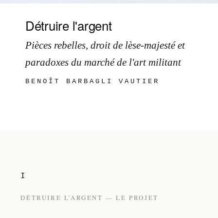
Détruire l'argent
Pièces rebelles, droit de lèse-majesté et
paradoxes du marché de l'art militant
BENOÎT BARBAGLI VAUTIER
I
DÉTRUIRE L’ARGENT — LE PROJET