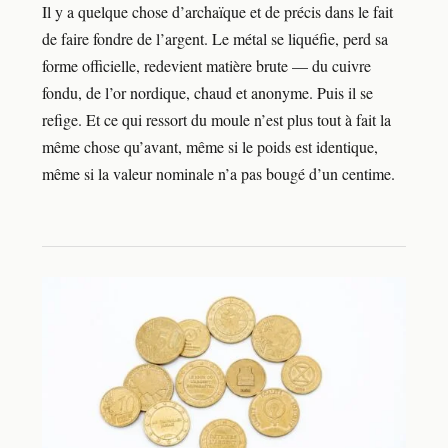
Il y a quelque chose d’archaïque et de précis dans le fait
de faire fondre de l’argent. Le métal se liquéfie, perd sa
forme officielle, redevient matière brute — du cuivre
fondu, de l’or nordique, chaud et anonyme. Puis il se
refige. Et ce qui ressort du moule n’est plus tout à fait la
même chose qu’avant, même si le poids est identique,
même si la valeur nominale n’a pas bougé d’un centime.