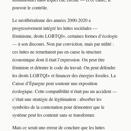
pouvoir le contrôle.
Le néolibéralisme des années 2000-2020 a
progressivement intégré les luttes sociétales —
féminisme, droits LGBTQI+, certaines formes d’écologie
— à son discours. Non par conviction, mais par utilité :
ces luttes ne remettaient pas en cause la structure
économique dont il était l’expression. On peut être
féministe et détruire le code du travail. On peut défendre
les droits LGBTQI+ et financer des énergies fossiles. La
Caisse d’Épargne peut soutenir une exposition
écologique. Cette compatibilité n’était pas un accident —
c’était une stratégie de légitimation : absorber les
symboles de la contestation pour démontrer que le
système peut les contenir sans se transformer.
Mais ce serait une erreur de conclure que les luttes