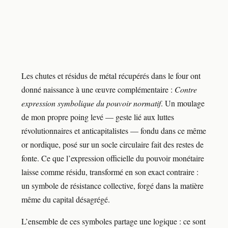
Les chutes et résidus de métal récupérés dans le four ont
donné naissance à une œuvre complémentaire :
Contre
expression symbolique du pouvoir normatif
. Un moulage
de mon propre poing levé — geste lié aux luttes
révolutionnaires et anticapitalistes — fondu dans ce même
or nordique, posé sur un socle circulaire fait des restes de
fonte. Ce que l’expression officielle du pouvoir monétaire
laisse comme résidu, transformé en son exact contraire :
un symbole de résistance collective, forgé dans la matière
même du capital désagrégé.
L’ensemble de ces symboles partage une logique : ce sont