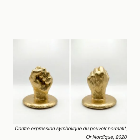
Contre expression symbolique du pouvoir normatif,
Or Nordique, 2020