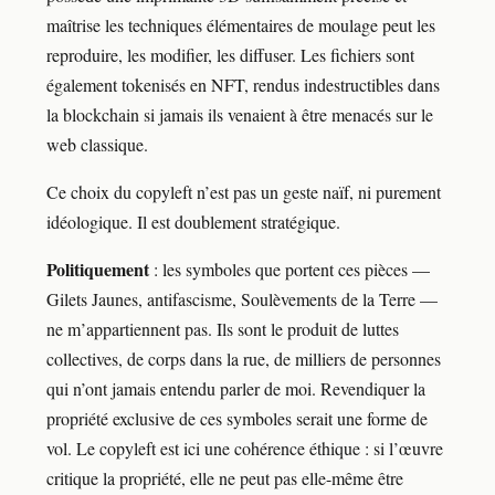
maîtrise les techniques élémentaires de moulage peut les
reproduire, les modifier, les diffuser. Les fichiers sont
également tokenisés en NFT, rendus indestructibles dans
la blockchain si jamais ils venaient à être menacés sur le
web classique.
Ce choix du copyleft n’est pas un geste naïf, ni purement
idéologique. Il est doublement stratégique.
Politiquement
: les symboles que portent ces pièces —
Gilets Jaunes, antifascisme, Soulèvements de la Terre —
ne m’appartiennent pas. Ils sont le produit de luttes
collectives, de corps dans la rue, de milliers de personnes
qui n’ont jamais entendu parler de moi. Revendiquer la
propriété exclusive de ces symboles serait une forme de
vol. Le copyleft est ici une cohérence éthique : si l’œuvre
critique la propriété, elle ne peut pas elle-même être