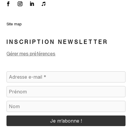
Site map
INSCRIPTION NEWSLETTER
Gérer mes préférences