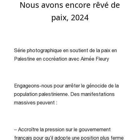
Nous avons encore rêvé de
paix, 2024
Série photographique en soutient de la paix en
Palestine en cocréation avec Aimée Fleury
Engageons-nous pour arrêter le génocide de la
population palestinienne. Des manifestations
massives peuvent :
– Accroître la pression sur le gouvernement
français pour qu’il adopte une position plus ferme