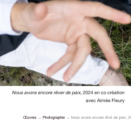
Nous avons encore rêver de paix
, 2024 en co création
avec Aimée Fleury
Œuvres
→
Photographie
→ Nous avons encore rêvé de paix, 2