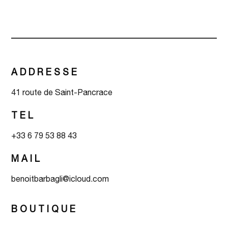
ADDRESSE
41 route de Saint-Pancrace
TEL
+33 6 79 53 88 43
MAIL
benoitbarbagli@icloud.com
BOUTIQUE