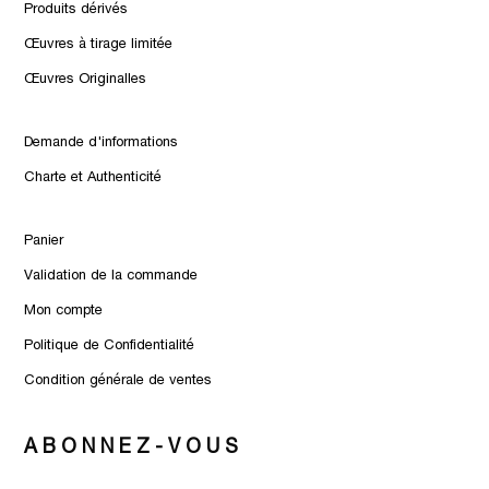
Produits dérivés
Œuvres à tirage limitée
Œuvres Originalles
Demande d'informations
Charte et Authenticité
Panier
Validation de la commande
Mon compte
Politique de Confidentialité
Condition générale de ventes
ABONNEZ-VOUS