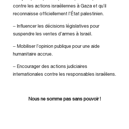
contre les actions israéliennes à Gaza et qu’il
reconnaisse officiellement l’État palestinien.
– Influencer les décisions législatives pour
suspendre les ventes d’armes à Israël.
– Mobiliser l’opinion publique pour une aide
humanitaire accrue.
– Encourager des actions judiciaires
internationales contre les responsables israéliens.
Nous ne somme pas sans pouvoir !